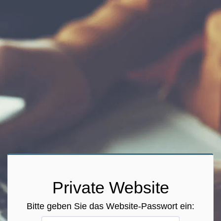
Private Website
Bitte geben Sie das Website-Passwort ein: