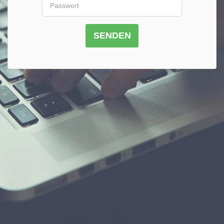
SENDEN